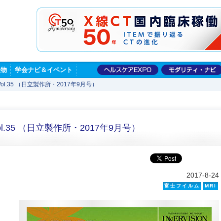
版物
学会ナビ＆イベント
Vol.35 （日立製作所・2017年9月号）
ol.35 （日立製作所・2017年9月号）
2017-8-24
富士フイルム
MRI