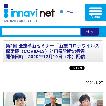
ホーム
Menu
画像とITの医療情報ポータルサイト
第2回 医療革新セミナー「新型コロナウイルス
感染症（COVID-19）と画像診断の役割」
開催日時：2020年12月10日（木）配信
2021-1-27