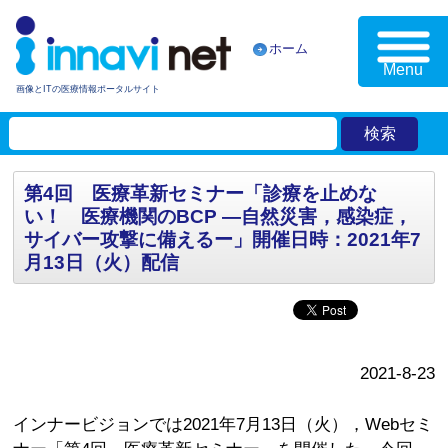
ホーム
Menu
画像とITの医療情報ポータルサイト
第4回 医療革新セミナー「診療を止めな
い！ 医療機関のBCP ―自然災害，感染症，
サイバー攻撃に備えるー」開催日時：2021年7
月13日（火）配信
2021-8-23
インナービジョンでは2021年7月13日（火），Webセミ