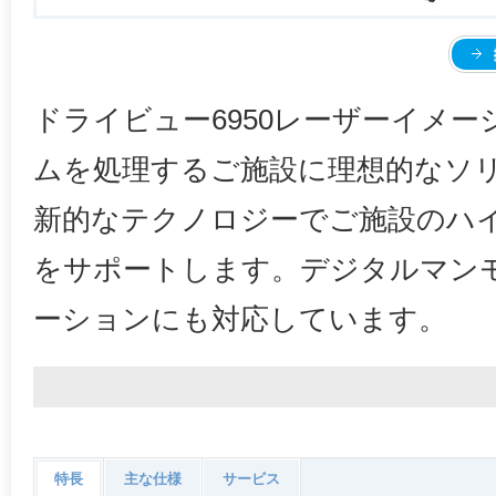
ドライビュー6950レーザーイメ
ムを処理するご施設に理想的なソ
新的なテクノロジーでご施設のハ
をサポートします。デジタルマン
ーションにも対応しています。
特長
主な仕様
サービス