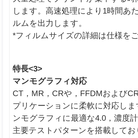
します。高速処理により1時間あたり
ルムを出力します。
*フィルムサイズの詳細は仕様を
特長<3>
マンモグラフィ対応
CT，MR，CRや，FFDMおよび
プリケーションに柔軟に対応しま
ンモグラフィに最適な4.0，濃度
主要テストパターンを搭載してお