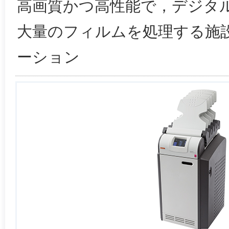
高画質かつ高性能で，デジタ
大量のフィルムを処理する施
ーション