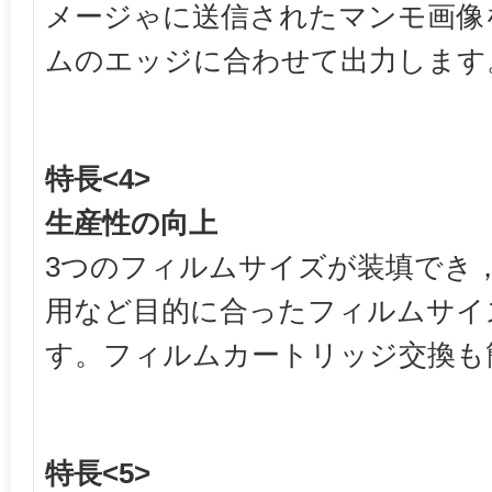
メージゃに送信されたマンモ画像
ムのエッジに合わせて出力します
特長<4>
生産性の向上
3つのフィルムサイズが装填でき
用など目的に合ったフィルムサイ
す。フィルムカートリッジ交換も
特長<5>