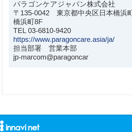
パラゴンケアジャパン株式会社
〒135-0042 東京都中央区日本橋浜町2
橋浜町8F
TEL 03-6810-9420
https://www.paragoncare.asia/ja/
担当部署 営業本部
jp-marcom@paragoncar