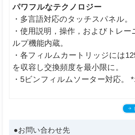
パワフルなテクノロジー
・多言語対応のタッチスパネル。
・使用説明，操作，およびトレー
ルプ機能内蔵。
・各フィルムカートリッジには12
を収容し交換頻度を最小限に。
・5ビンフィルムソーター対応。 
●お問い合わせ先