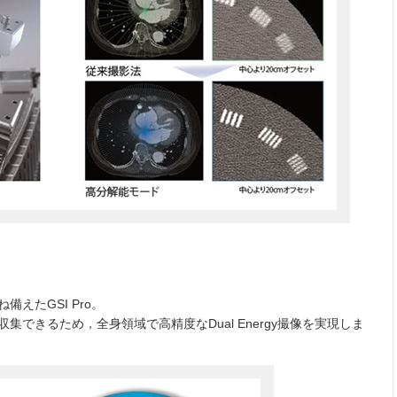
ね備えたGSI Pro。
集できるため，全身領域で高精度なDual Energy撮像を実現しま