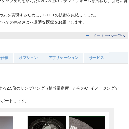
ーシップ契約を結んだNVIDIA社のプラットフォームを搭載し、新たに誕
カムを実現するために、GECTの技術を集結しました。
すべての患者さまへ最適な医療をお届けします。
メーカーページへ
な仕様
オプション
アプリケーション
サービス
する2.5倍のサンプリング（情報量密度）からのCTイメージングで
サポートします。