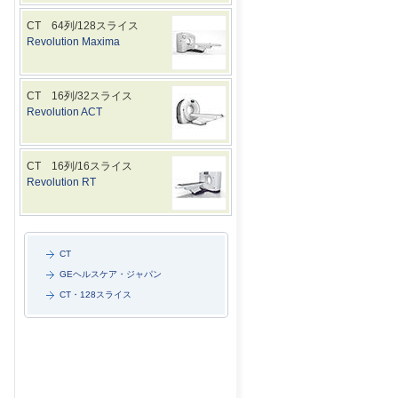
CT 64列/128スライス
Revolution Maxima
CT 16列/32スライス
Revolution ACT
CT 16列/16スライス
Revolution RT
CT
GEヘルスケア・ジャパン
CT・128スライス