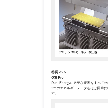
特長＜2＞
GSI Pro
Dual Energyに必要な要素をすべて兼
2つのエネルギーデータをほぼ同時に収
す。