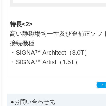
特長<2>
高い静磁場均一性及び歪補正ソフ
接続機種
・SIGNA™ Architect（3.0T）
・SIGNA™ Artist（1.5T）
●お問い合わせ先