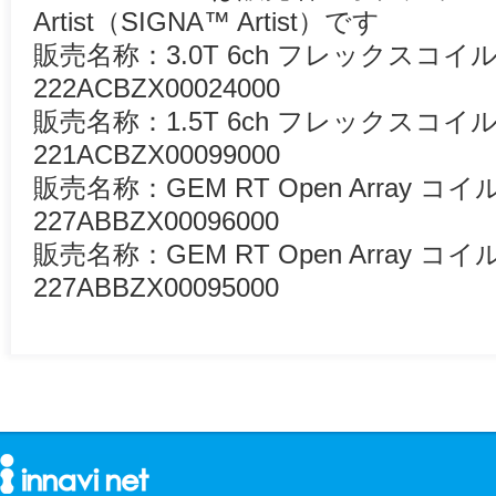
Artist（SIGNA™ Artist）です
販売名称：3.0T 6ch フレックスコ
222ACBZX00024000
販売名称：1.5T 6ch フレックスコ
221ACBZX00099000
販売名称：GEM RT Open Array 
227ABBZX00096000
販売名称：GEM RT Open Array 
227ABBZX00095000