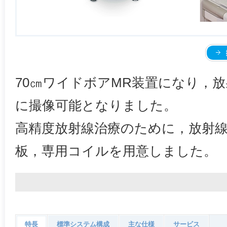
70㎝ワイドボアMR装置になり，
に撮像可能となりました。
高精度放射線治療のために，放射線
板，専用コイルを用意しました。
特長
標準システム構成
主な仕様
サービス