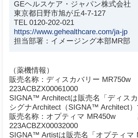
GEヘルスケア・ジャパン株式会社
東京都日野市旭が丘4-7-127
TEL 0120-202-021
https://www.gehealthcare.com/ja-jp
担当部署：イメージング本部MR部
（薬機情報）
販売名称：ディスカバリー MR750w
223ACBZX00061000
SIGNA™ Architectは販売名「ディ
シグナArchitect（SIGNA™ Architec
販売名称：オプティマ MR450w
223ACBZX00032000
SIGNA™ Artistは販売名「オプティ