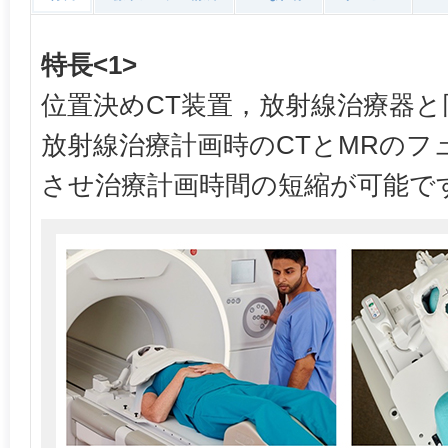
特長<1>
位置決めCT装置，放射線治療器
放射線治療計画時のCTとMRのフ
させ治療計画時間の短縮が可能で