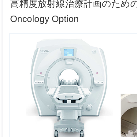
高精度放射線治療計画のためのMR 
Oncology Option