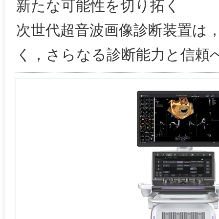
新たな可能性を切り拓く
次世代超音波画像診断装置は
く，さらなる診断能力と信頼