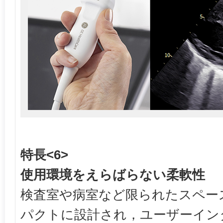
特長<6>
使用環境をえらばらない柔軟性
検査室や病室など限られたスペー
パクトに設計され，ユーザーイン