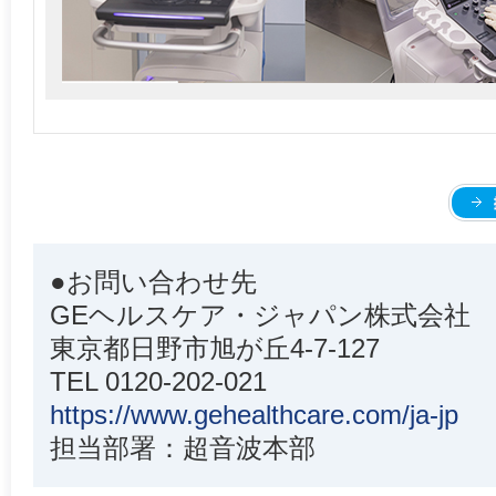
●お問い合わせ先
GEヘルスケア・ジャパン株式会社
東京都日野市旭が丘4-7-127
TEL 0120-202-021
https://www.gehealthcare.com/ja-jp
担当部署：超音波本部