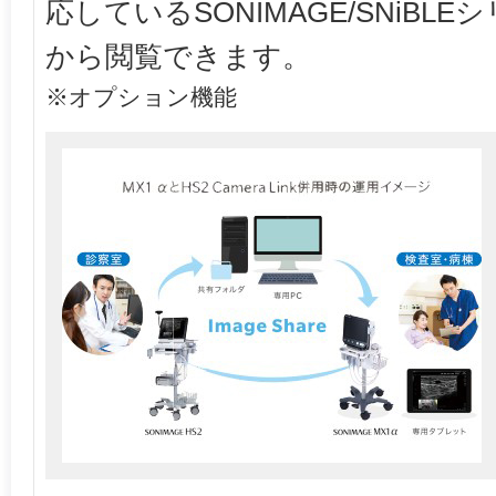
応しているSONIMAGE/SNiB
から閲覧できます。
※オプション機能