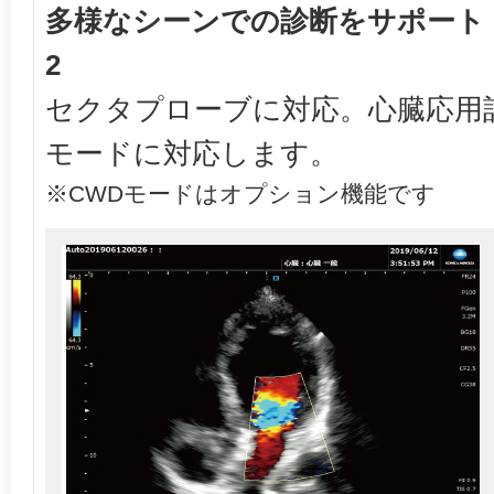
多様なシーンでの診断をサポート 
2
セクタプローブに対応。心臓応用
モードに対応します。
※CWDモードはオプション機能です