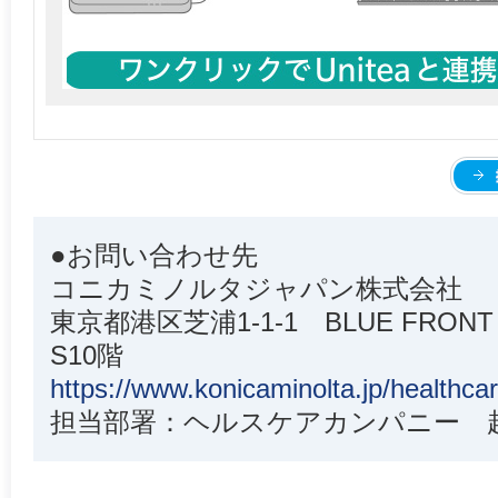
●お問い合わせ先
コニカミノルタジャパン株式会社
東京都港区芝浦1-1-1 BLUE FRONT 
S10階
https://www.konicaminolta.jp/healthca
担当部署：ヘルスケアカンパニー 