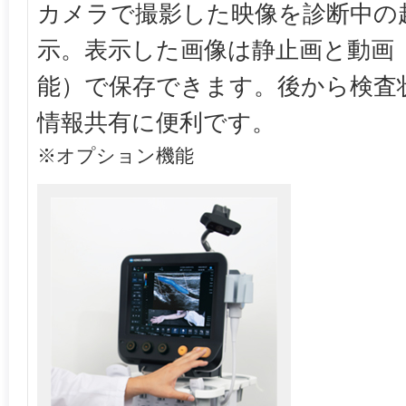
カメラで撮影した映像を診断中の
示。表示した画像は静止画と動画
能）で保存できます。後から検査
情報共有に便利です。
※オプション機能