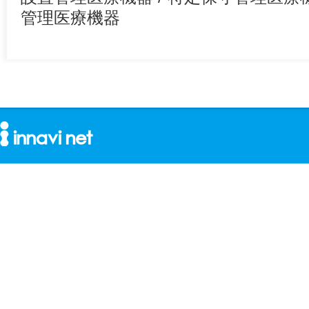
管理医療機器