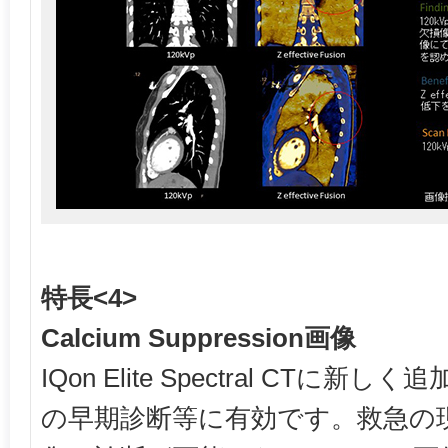
特長<4>
Calcium Suppression画像
IQon Elite Spectral CTに
の早期診断等に有効です。救急の