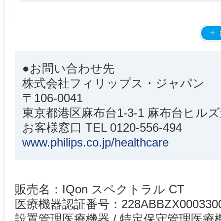
●お問い合わせ先
株式会社フィリップス・ジャパン
〒106-0041
東京都港区麻布台1-3-1 麻布台ヒルズ
お客様窓口 TEL 0120-556-494
www.philips.co.jp/healthcare
販売名：IQon スペクトラル CT
医療機器認証番号：228ABBZX000330
設置管理医療機器 / 特定保守管理医療