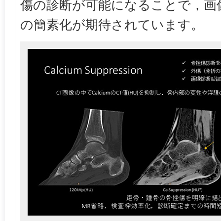
傷の診断が可能になることで，画
の簡素化が期待されています。