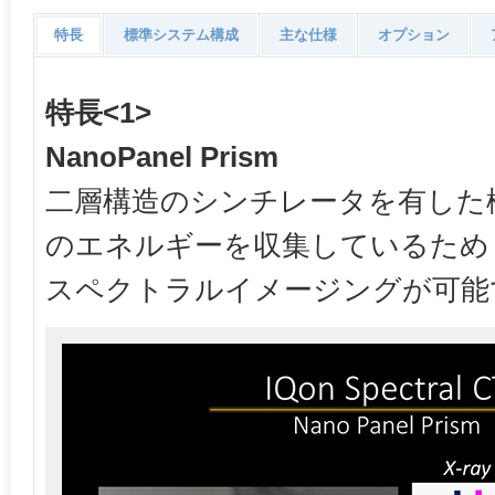
特長
標準システム構成
主な仕様
オプション
特長<1>
NanoPanel Prism
二層構造のシンチレータを有した
のエネルギーを収集しているため
スペクトラルイメージングが可能