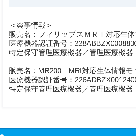
＜薬事情報＞
販売名：フィリップスＭＲＩ対応生体
医療機器認証番号：228ABBZX000880
特定保守管理医療機器／管理医療機器
販売名：MR200 MRI対応生体情報モ
医療機器認証番号：226ADBZX001240
特定保守管理医療機器／管理医療機器