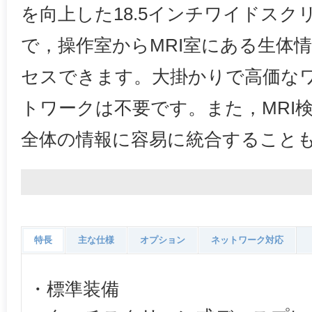
を向上した18.5インチワイドス
で，操作室からMRI室にある生体
セスできます。大掛かりで高価な
トワークは不要です。また，MRI
全体の情報に容易に統合すること
特長
主な仕様
オプション
ネットワーク対応
・標準装備