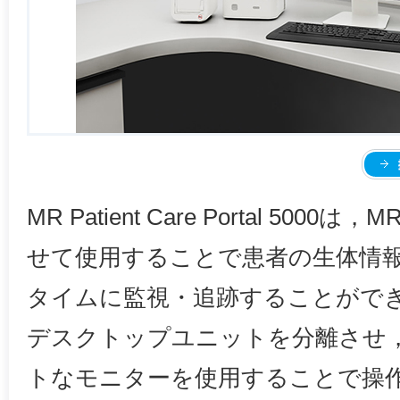
MR Patient Care Portal 5000
せて使用することで患者の生体情
タイムに監視・追跡することがで
デスクトップユニットを分離させ
トなモニターを使用することで操