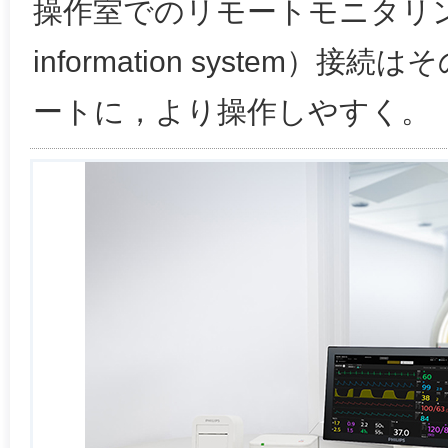
操作室でのリモートモニタリング／H
information system）
ートに，より操作しやすく。