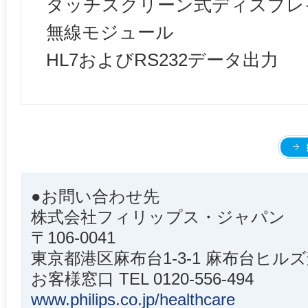
タッチスクリーン式ディスプレ
無線モジュール
HL7およびRS232データ出力
●お問い合わせ先
株式会社フィリップス・ジャパン
〒106-0041
東京都港区麻布台1-3-1 麻布台ヒルズ
お客様窓口 TEL 0120-556-494
www.philips.co.jp/healthcare