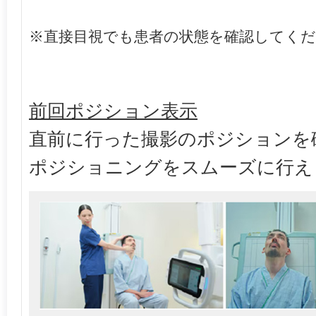
※直接目視でも患者の状態を確認してく
前回ポジション表示
直前に行った撮影のポジションを
ポジショニングをスムーズに行え