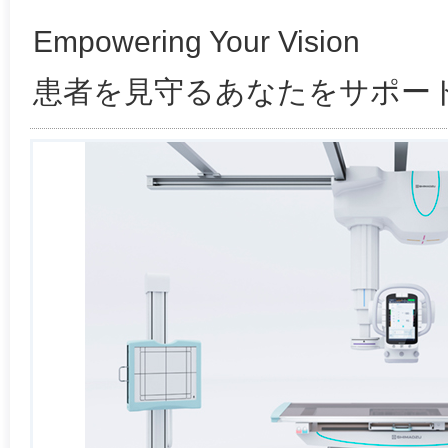
Empowering Your Vision
患者を見守るあなたをサポー