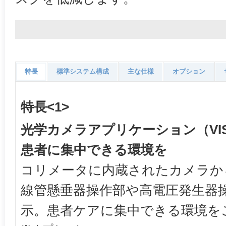
特長
標準システム構成
主な仕様
オプション
特長<1>
光学カメラアプリケーション（VISIO
患者に集中できる環境を
コリメータに内蔵されたカメラか
線管懸垂器操作部や高電圧発生器
示。患者ケアに集中できる環境を