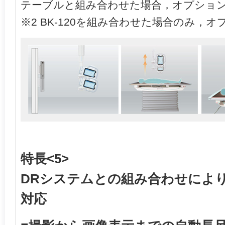
テーブルと組み合わせた場合，オプショ
※2 BK-120を組み合わせた場合のみ，オ
特長<5>
DRシステムとの組み合わせによ
対応