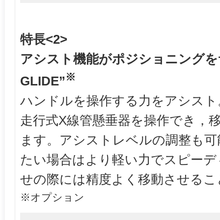
特長<2>
アシスト機能がポジショニングをサポ
※
GLIDE”
ハンドルを操作する力をアシスト
走行式X線管懸垂器を操作でき，
ます。アシストレベルの調整も可
たい場合はより軽い力でスピーデ
せの際には精度よく移動させるこ
※オプション