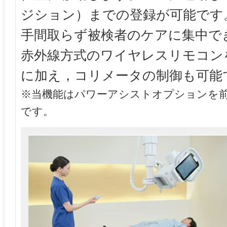
ジション）までの登録が可能です
手間取らず被検者のケアに集中で
赤外線方式のワイヤレスリモコン
に加え，コリメータの制御も可能
※当機能はパワーアシストオプションを
です。