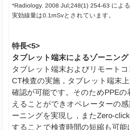
*Radiology. 2008 Jul;248(1) 25
実効線量は0.1mSvとされています。
特長<5>
タブレット端末によるゾーニング
タブレット端末およびリモートコ
CT検査の実施，タブレット端末
確認が可能です。そのためPPEの
えることができオペレーターの感
ーニングを実現し，またZero-click p
することで検査時間の短縮も可能