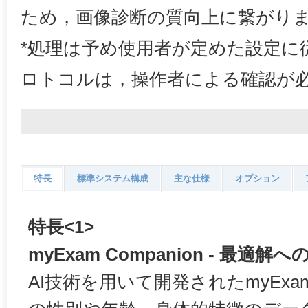
ため，画像診断の質向上に繋がり
*処理は予め使用者が定めた設定に
ロトコルは，操作者による確認が
特長
標準システム構成
主な仕様
オプション
特長<1>
myExam Companion - 最適
AI技術を用いて開発されたmyExam 