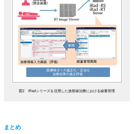
図2 iRadシリーズを活用した放射線治療における線量管理
まとめ