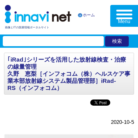
ホーム
Menu
画像とITの医療情報ポータルサイト
｢iRad｣シリーズを活用した放射線検査・治療
の線量管理
久野 恵梨［インフォコム（株）ヘルスケア事
業本部放射線システム製品管理部］iRad-
RS（インフォコム）
2020-10-5