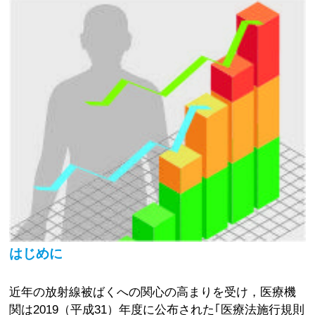
はじめに
近年の放射線被ばくへの関心の高まりを受け，医療機
関は2019（平成31）年度に公布された｢医療法施行規則