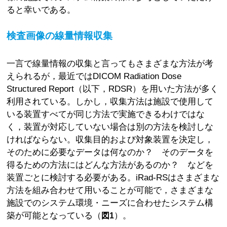
ると幸いである。
検査画像の線量情報収集
一言で線量情報の収集と言ってもさまざまな方法が考
えられるが，最近ではDICOM Radiation Dose
Structured Report（以下，RDSR）を用いた方法が多く
利用されている。しかし，収集方法は施設で使用して
いる装置すべてが同じ方法で実施できるわけではな
く，装置が対応していない場合は別の方法を検討しな
ければならない。収集目的および対象装置を決定し，
そのために必要なデータは何なのか？ そのデータを
得るための方法にはどんな方法があるのか？ などを
装置ごとに検討する必要がある。iRad-RSはさまざまな
方法を組み合わせて用いることが可能で，さまざまな
施設でのシステム環境・ニーズに合わせたシステム構
築が可能となっている（
）。
図1