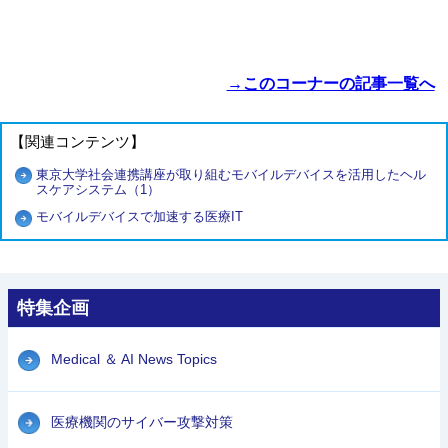
→このコーナーの記事一覧へ
【関連コンテンツ】
東京大学社会連携講座が取り組むモバイルデバイスを活用したヘル
スケアシステム（1）
モバイルデバイスで加速する医療IT
特集企画
Medical ＆ AI News Topics
医療機関のサイバー攻撃対策