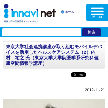
ホーム
Menu
画像とITの医療情報ポータルサイト
東京大学社会連携講座が取り組むモバイルデバ
イスを活用したヘルスケアシステム（2）内
村 祐之 氏（東京大学大学院医学系研究科健
康空間情報学講座）
2012-11-21