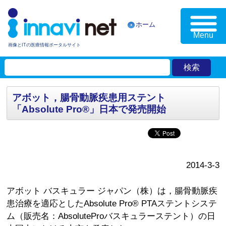
ホーム
Menu
画像とITの医療情報ポータルサイト
アボット，腸骨動脈疾患用ステント
「Absolute Pro®」日本で発売開始
2014-3-3
アボット バスキュラー ジャパン（株）は，腸骨動脈疾
患治療を適応としたAbsolute Pro® PTAステントシステ
ム（販売名：AbsoluteProバスキュラーステント）の日