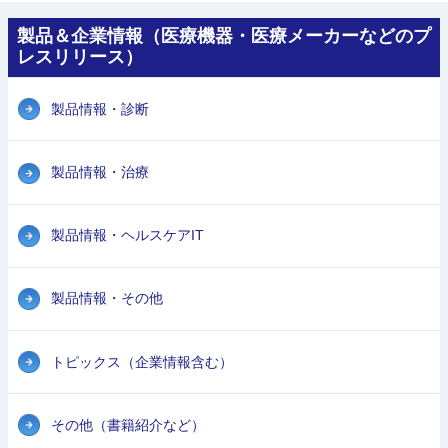
製品＆企業情報（医療機器・医療メーカーなどのプ
レスリリース）
製品情報・診断
製品情報・治療
製品情報・ヘルスケアIT
製品情報・その他
トピックス（企業情報含む）
その他（書籍紹介など）