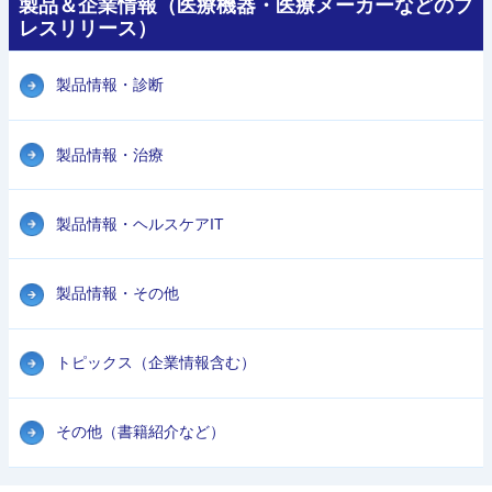
製品＆企業情報（医療機器・医療メーカーなどのプ
レスリリース）
製品情報・診断
製品情報・治療
製品情報・ヘルスケアIT
製品情報・その他
トピックス（企業情報含む）
その他（書籍紹介など）