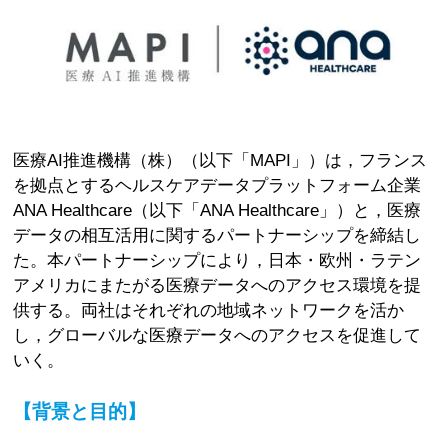
医療AI推進機構（株）（以下「MAPI」）は，フランス
を拠点とするヘルスケアデータプラットフォーム企業
ANA Healthcare（以下「ANA Healthcare」）と，医療
データの相互活用に関するパートナーシップを締結し
た。本パートナーシップにより，日本・欧州・ラテン
アメリカにまたがる医療データへのアクセス環境を提
供する。両社はそれぞれの地域ネットワークを活か
し，グローバルな医療データへのアクセスを促進して
いく。
【背景と目的】