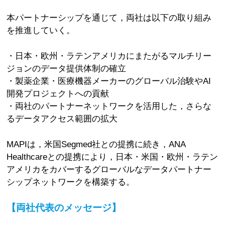
本パートナーシップを通じて，両社は以下の取り組み
を推進していく。
・日本・欧州・ラテンアメリカにまたがるマルチリー
ジョンのデータ提供体制の確立
・製薬企業・医療機器メーカーのグローバル治験やAI
開発プロジェクトへの貢献
・両社のパートナーネットワークを活用した，さらな
るデータアクセス範囲の拡大
MAPIは，米国Segmed社との提携に続き，ANA
Healthcareとの提携により，日本・米国・欧州・ラテン
アメリカをカバーするグローバルなデータパートナー
シップネットワークを構築する。
【両社代表のメッセージ】