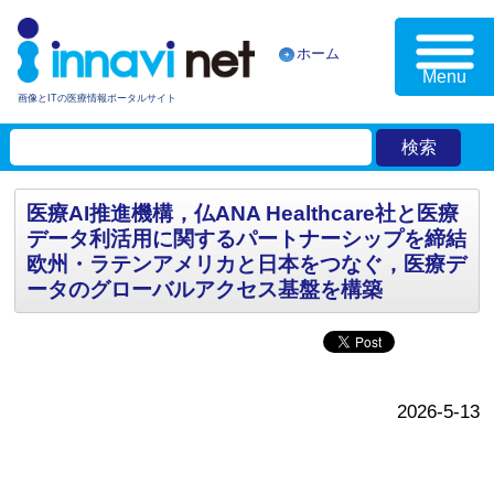
ホーム
Menu
画像とITの医療情報ポータルサイト
医療AI推進機構，仏ANA Healthcare社と医療
データ利活用に関するパートナーシップを締結
欧州・ラテンアメリカと日本をつなぐ，医療デ
ータのグローバルアクセス基盤を構築
2026-5-13