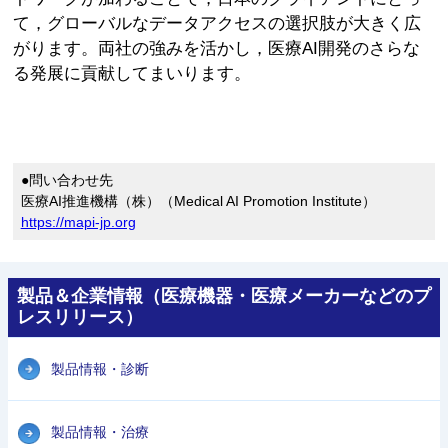
て，グローバルなデータアクセスの選択肢が大きく広
がります。両社の強みを活かし，医療AI開発のさらな
る発展に貢献してまいります。
●問い合わせ先
医療AI推進機構（株）（Medical AI Promotion Institute）
https://mapi-jp.org
製品＆企業情報（医療機器・医療メーカーなどのプ
レスリリース）
製品情報・診断
製品情報・治療