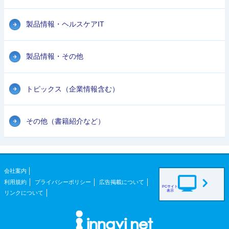
製品情報・ヘルスケアIT
製品情報・その他
トピックス（企業情報含む）
その他（書籍紹介など）
会社案内
利用規約
プライバシーポリシー
広告掲載について
PCサイト
表示
リンクについて