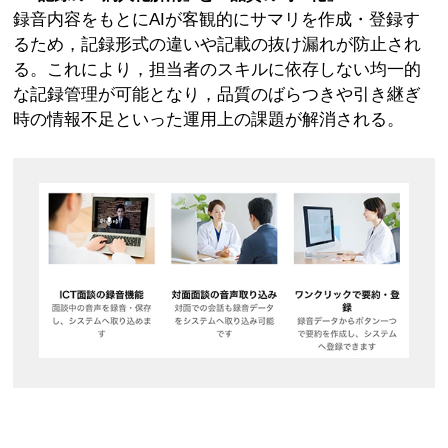
録音内容をもとにAIが客観的にサマリを作成・登録す
るため，記録形式の違いや記載の抜け漏れが防止され
る。これにより，担当者のスキルに依存しない均一的
な記録管理が可能となり，品質のばらつきや引き継ぎ
時の情報不足といった運用上の課題が解消される。