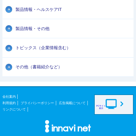
製品情報・ヘルスケアIT
製品情報・その他
トピックス（企業情報含む）
その他（書籍紹介など）
会社案内
利用規約
プライバシーポリシー
広告掲載について
PCサイト
表示
リンクについて