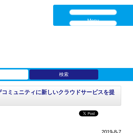
Menu
超えるユーザコミュニティに新しいクラウドサービスを提
2019-8-7