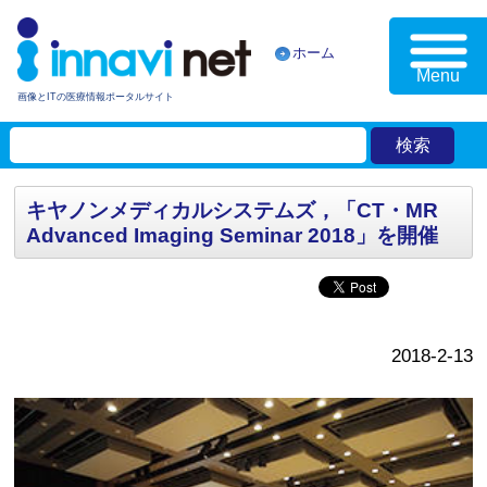
ホーム
Menu
画像とITの医療情報ポータルサイト
キヤノンメディカルシステムズ，「CT・MR
Advanced Imaging Seminar 2018」を開催
2018-2-13