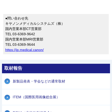
●問い合わせ先
キヤノンメディカルシステムズ（株）
国内営業本部CT営業部
TEL 03-6369-9642
国内営業本部MRI営業部
TEL 03-6369-9644
https://jp.medical.canon/
取材報告
新製品発表・学会などの通常取材
ITEM（国際医用画像総合展）