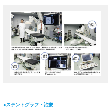
●ステントグラフト治療