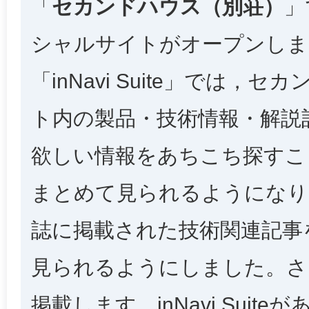
「
セカンドハウス（別荘）
」
シャルサイトがオープンしま
「inNavi Suite」では
ト内の製品・技術情報・解説
欲しい情報をあちこち探すこ
まとめて見られるようになり
誌に掲載された技術関連記事
見られるようにしました。さ
掲載します。inNavi Sui