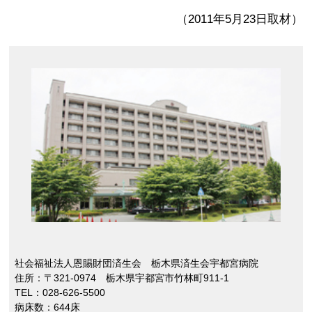
（2011年5月23日取材）
社会福祉法人恩賜財団済生会 栃木県済生会宇都宮病院
住所：〒321-0974 栃木県宇都宮市竹林町911-1
TEL：028-626-5500
病床数：644床