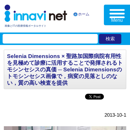
ホーム
Menu
画像とITの医療情報ポータルサイト
Selenia Dimensions × 聖路加国際病院有用性
を見極めて診療に活用することで発揮されるト
モシンセシスの真価 ─‌ Selenia Dimensionsの
トモシンセシス画像で，病変の見落としのな
い，質の高い検査を提供
2013-10-1