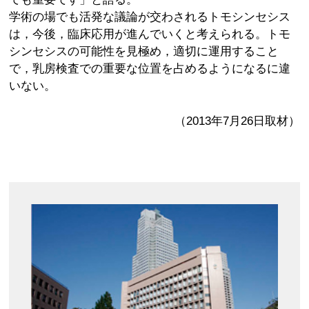
学術の場でも活発な議論が交わされるトモシンセシス
は，今後，臨床応用が進んでいくと考えられる。トモ
シンセシスの可能性を見極め，適切に運用すること
で，乳房検査での重要な位置を占めるようになるに違
いない。
（2013年7月26日取材）