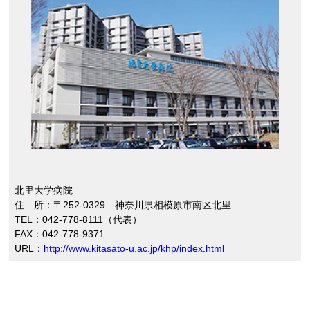
北里大学病院
住 所：〒252-0329 神奈川県相模原市南区北里
TEL：042-778-8111（代表）
FAX：042-778-9371
URL：
http://www.kitasato-u.ac.jp/khp/index.html