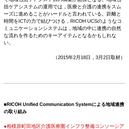
括ケアシステムの運用では，医療と介護の連携をスム
ーズに進めることがハードルと言われている。距離と
時間をICTの力で結びつける，RICOH UCSのようなコ
ミュニケーションシステムは，地域の中に連携の自然
な流れを作るためのキーアイテムとなるかもしれな
い。
（2015年2月18日，3月2日取材）
■RICOH Unified Communication Systemによる地域連携
の取り組み
●相模原町田地区介護医療圏インフラ整備コンソーシア