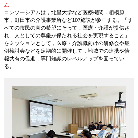
ム
コンソーシアムは，北里大学など医療機関，相模原
市，町田市の介護事業所など107施設が参画する。「す
べての市民の真の希望にそって，医療・介護が提供さ
れ，人としての尊厳が保たれる社会を実現すること」
をミッションとして，医療・介護職向けの研修会や症
例検討会などを定期的に開催して，地域での連携や情
報共有の促進，専門知識のレベルアップを図ってい
る。