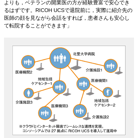
よりも，ベテランの開業医の方が経験豊富で安心でき
るはずです。RICOH UCSで退院前に，実際に紹介先の
医師の顔を見ながら会話をすれば，患者さんも安心し
て転院することができます」