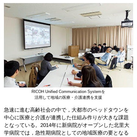
RICOH Unified Communication Systemを
活用して地域の医療・介護連携を支援
急速に進む高齢社会の中で，大都市のベッドタウンを
中心に医療と介護が連携した仕組み作りが大きな課題
となっている。2014年に新病院がオープンした北里大
学病院では，急性期病院としての地域医療の要となる