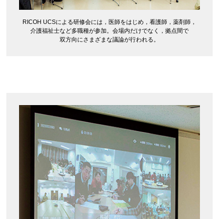
RICOH UCSによる研修会には，医師をはじめ，看護師，薬剤師，
介護福祉士など多職種が参加。会場内だけでなく，拠点間で
双方向にさまざまな議論が行われる。