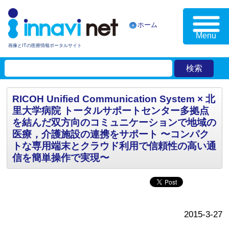
ホーム
Menu
画像とITの医療情報ポータルサイト
RICOH Unified Communication System × 北
里大学病院 トータルサポートセンター多拠点
を結んだ双方向のコミュニケーションで地域の
医療，介護施設の連携をサポート 〜コンパク
トな専用端末とクラウド利用で信頼性の高い通
信を簡単操作で実現〜
2015-3-27