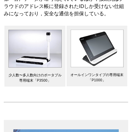
ラウドのアドレス帳に登録されたIDしか受けない仕組
みになっており，安全な通信を担保している。
オールインワンタイプの専用端末
少人数〜多人数向けのポータブル
「P1000」
専用端末「P3500」