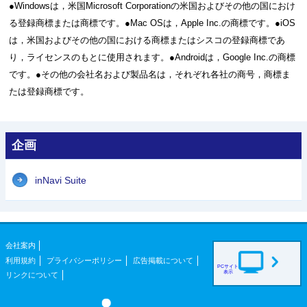
●Windowsは，米国Microsoft Corporationの米国およびその他の国におけ
る登録商標または商標です。●Mac OSは，Apple Inc.の商標です。●iOS
は，米国およびその他の国における商標またはシスコの登録商標であ
り，ライセンスのもとに使用されます。●Androidは，Google Inc.の商標
です。●その他の会社名および製品名は，それぞれ各社の商号，商標ま
たは登録商標です。
企画
inNavi Suite
会社案内
利用規約
プライバシーポリシー
広告掲載について
PCサイト
表示
リンクについて