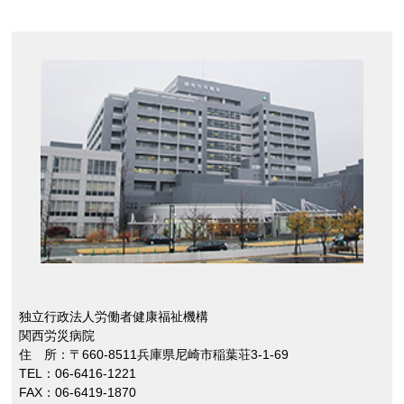
独立行政法人労働者健康福祉機構
関西労災病院
住 所：〒660-8511兵庫県尼崎市稲葉荘3-1-69
TEL：06-6416-1221
FAX：06-6419-1870