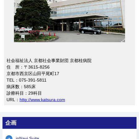
社会福祉法人 京都社会事業財団 京都桂病院
住 所：〒3615-8256
京都市西京区山田平尾町17
TEL：075-391-5811
病床数：585床
診療科目：29科目
URL：
http://www.katsura.com
企画
inNavi Suite