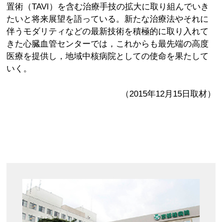
置術（TAVI）を含む治療手技の拡大に取り組んでいき
たいと将来展望を語っている。新たな治療法やそれに
伴うモダリティなどの最新技術を積極的に取り入れて
きた心臓血管センターでは，これからも最先端の高度
医療を提供し，地域中核病院としての使命を果たして
いく。
（2015年12月15日取材）