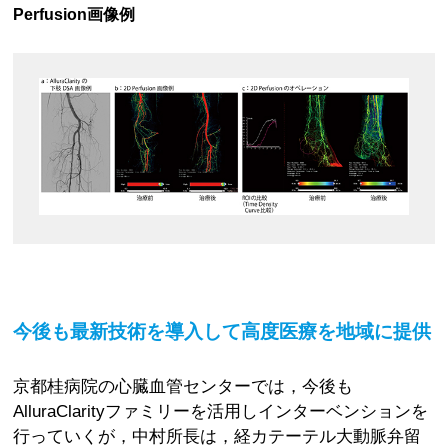
Perfusion画像例
今後も最新技術を導入して高度医療を地域に提供
京都桂病院の心臓血管センターでは，今後も
AlluraClarityファミリーを活用しインターベンションを
行っていくが，中村所長は，経カテーテル大動脈弁留