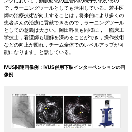
ングにおいて，動脈硬化の血管内の様子がわかるの
で，ラーニングツールとしても活用している。若手医
師の治療技術が向上することは，将来的により多くの
患者さんの治療に貢献できるので，ラーニングツール
としての意義は大きい。岡田科長も同様に，「臨床工
学技士，看護師も理解を深めることができ，操作技術
などの向上が図れ，チーム全体でのレベルアップが可
能になります」と話している。
IVUS関連画像例：IVUS併用下肢インターベンションの画
像例