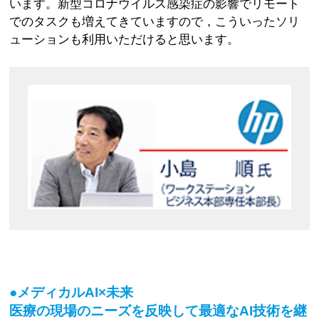
います。新型コロナウイルス感染症の影響でリモート
でのタスクも増えてきていますので，こういったソリ
ューションも利用いただけると思います。
●メディカルAI×未来
医療の現場のニーズを反映して最適なAI技術を継