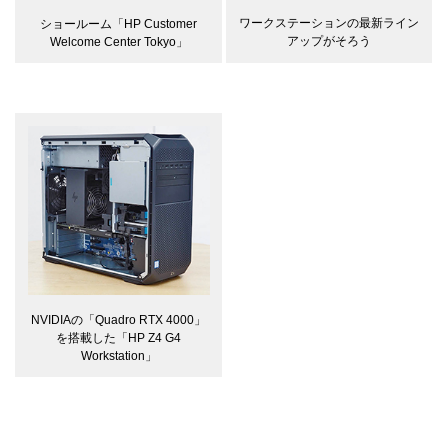
ワークステーションの最新ライン
ショールーム「HP Customer
アップがそろう
Welcome Center Tokyo」
NVIDIAの「Quadro RTX 4000」
を搭載した「HP Z4 G4
Workstation」