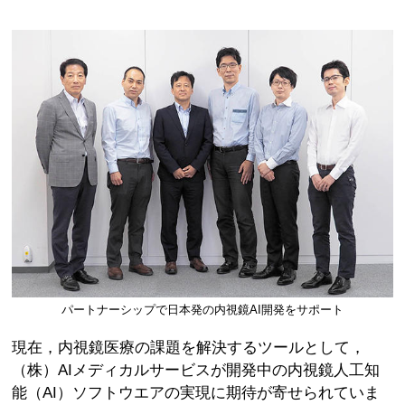
パートナーシップで日本発の内視鏡AI開発をサポート
現在，内視鏡医療の課題を解決するツールとして，
（株）AIメディカルサービスが開発中の内視鏡人工知
能（AI）ソフトウエアの実現に期待が寄せられていま