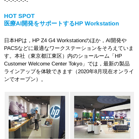
*-*-*-*-*-*-
HOT SPOT
医療AI開発をサポートするHP Workstation
日本HPは，HP Z4 G4 Workstationのほか，AI開発や
PACSなどに最適なワークステーションをそろえていま
す。本社（東京都江東区）内のショールーム「HP
Customer Welcome Center Tokyo」では，最新の製品
ラインアップを体験できます（2020年8月現在オンライ
ンでオープン）。