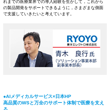
れまでの医療業界での導入経験を生かして，これから
の製品開発をサポートできるように，さまざまな側面
で支援していきたいと考えています。
●AIメディカルサービス×日本HP
高品質のWSと万全のサポート体制で医療を支え
る