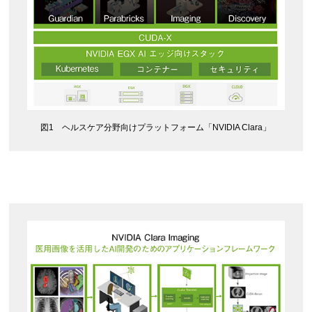
図1 ヘルスケア分野向けプラットフォーム「NVIDIA Clara」