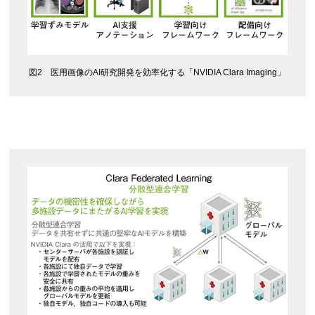
図2 医用画像のAI研究開発を効率化する「NVIDIA Clara Imaging」