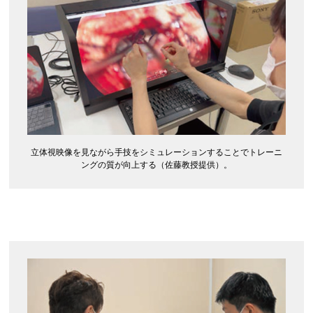
立体視映像を見ながら手技をシミュレーションすることでトレーニ
ングの質が向上する（佐藤教授提供）。