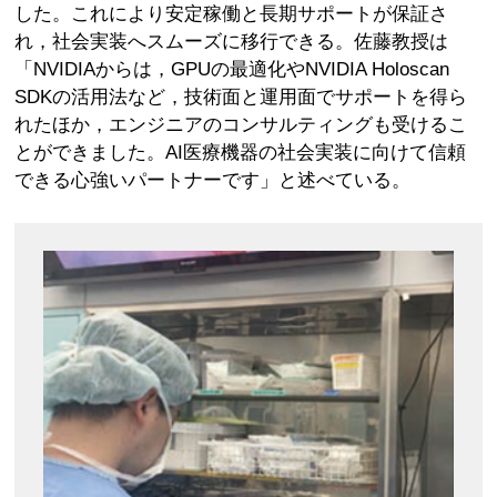
した。これにより安定稼働と長期サポートが保証さ
れ，社会実装へスムーズに移行できる。佐藤教授は
「NVIDIAからは，GPUの最適化やNVIDIA Holoscan
SDKの活用法など，技術面と運用面でサポートを得ら
れたほか，エンジニアのコンサルティングも受けるこ
とができました。AI医療機器の社会実装に向けて信頼
できる心強いパートナーです」と述べている。