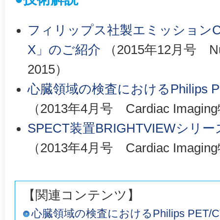
フィリップス社製エミッションCT装
X」のご紹介
（2015年12月号 Nucle
2015）
心臓領域の検査におけるPhilips 
（2013年4月号 Cardiac Imagi
SPECT装置BRIGHTVIEWシ
（2013年4月号 Cardiac Imagi
【関連コンテンツ】
心臓領域の検査におけるPhilips PET