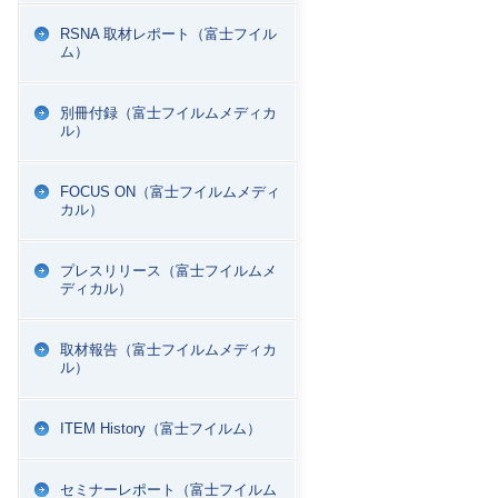
RSNA 取材レポート（富士フイル
ム）
別冊付録（富士フイルムメディカ
ル）
FOCUS ON（富士フイルムメディ
カル）
プレスリリース（富士フイルムメ
ディカル）
取材報告（富士フイルムメディカ
ル）
ITEM History（富士フイルム）
セミナーレポート（富士フイルム