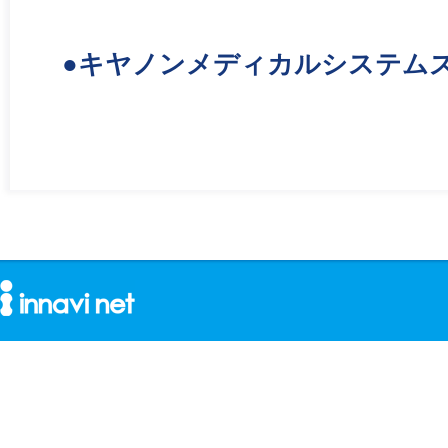
●キヤノンメディカルシステム