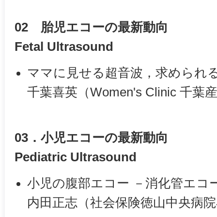
02 胎児エコーの最新動向
Fetal Ultrasound
ママに見せる超音波，求められ
千葉喜英（Women's Clinic 千
03．小児エコーの最新動向
Pediatric Ultrasound
小児の腹部エコー －消化管エコ
内田正志（社会保険徳山中央病院