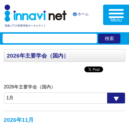
ホーム
Menu
画像とITの医療情報ポータルサイト
2026年主要学会（国内）
2026年主要学会（国内）
2026年11月