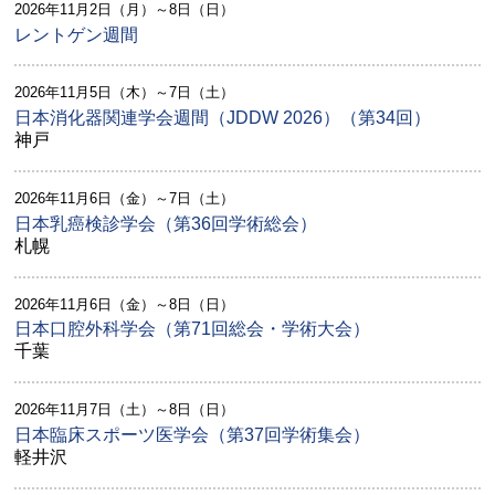
2026年11月2日（月）～8日（日）
レントゲン週間
2026年11月5日（木）～7日（土）
日本消化器関連学会週間（JDDW 2026）（第34回）
神戸
2026年11月6日（金）～7日（土）
日本乳癌検診学会（第36回学術総会）
札幌
2026年11月6日（金）～8日（日）
日本口腔外科学会（第71回総会・学術大会）
千葉
2026年11月7日（土）～8日（日）
日本臨床スポーツ医学会（第37回学術集会）
軽井沢