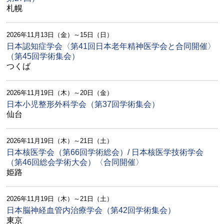
札幌
2026年11月13日（金）～15日（日）
日本認知症学会〈第41回日本老年精神医学会と合同開催〉
（第45回学術集会）
つくば
2026年11月19日（木）～20日（金）
日本小児整形外科学会（第37回学術集会）
仙台
2026年11月19日（木）～21日（土）
日本核医学会（第66回学術総会）/ 日本核医学技術学会
（第46回総会学術大会）〈合同開催〉
姫路
2026年11月19日（木）～21日（土）
日本脳神経血管内治療学会（第42回学術集会）
東京