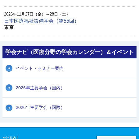
2026年11月27日（金）～28日（土）
日本医療福祉設備学会（第55回）
東京
学会ナビ（医療分野の学会カレンダー）＆イベント
イベント・セミナー案内
2026年主要学会（国内）
2026年主要学会（国際）
会社案内