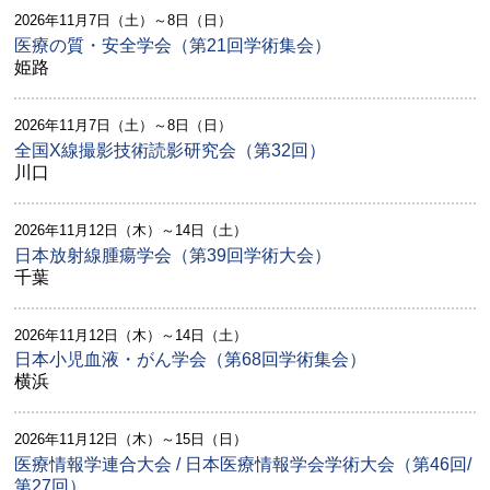
2026年11月7日（土）～8日（日）
医療の質・安全学会（第21回学術集会）
姫路
2026年11月7日（土）～8日（日）
全国X線撮影技術読影研究会（第32回）
川口
2026年11月12日（木）～14日（土）
日本放射線腫瘍学会（第39回学術大会）
千葉
2026年11月12日（木）～14日（土）
日本小児血液・がん学会（第68回学術集会）
横浜
2026年11月12日（木）～15日（日）
医療情報学連合大会 / 日本医療情報学会学術大会（第46回/
第27回）