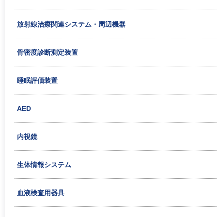
放射線治療関連システム・周辺機器
骨密度診断測定装置
睡眠評価装置
AED
内視鏡
生体情報システム
血液検査用器具