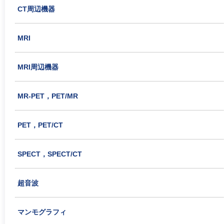
CT周辺機器
MRI
MRI周辺機器
MR-PET，PET/MR
PET，PET/CT
SPECT，SPECT/CT
超音波
マンモグラフィ