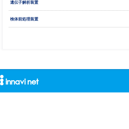
遺伝子解析装置
検体前処理装置