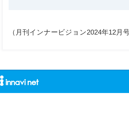
（月刊インナービジョン2024年12月