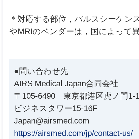
＊対応する部位，パルスシーケン
やMRIのベンダーは，国によって
●問い合わせ先
AIRS Medical Japan合同会社
〒105-6490 東京都港区虎ノ門1
ビジネスタワー15-16F
Japan@airsmed.com
https://airsmed.com/jp/contact-us/