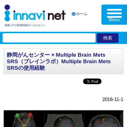
ホーム
Menu
画像とITの医療情報ポータルサイト
静岡がんセンター × Multiple Brain Mets
SRS（ブレインラボ）Multiple Brain Mets
SRSの使用経験
2016-11-1