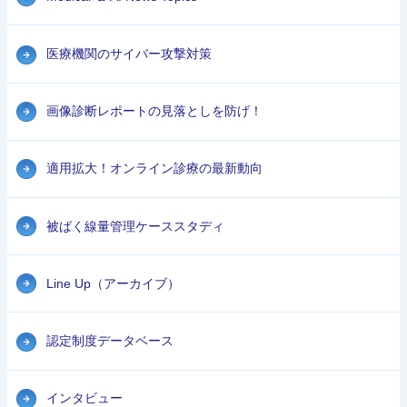
医療機関のサイバー攻撃対策
画像診断レポートの見落としを防げ！
適用拡大！オンライン診療の最新動向
被ばく線量管理ケーススタディ
Line Up（アーカイブ）
認定制度データベース
インタビュー