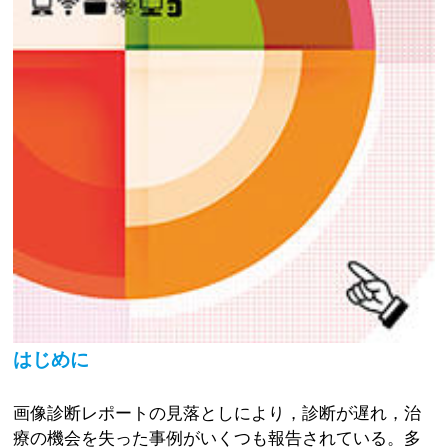
はじめに
画像診断レポートの見落としにより，診断が遅れ，治
療の機会を失った事例がいくつも報告されている。多