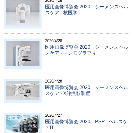
2020/4/28
医用画像博覧会 2020 シーメンスヘル
スケア - 核医学
2020/4/28
医用画像博覧会 2020 シーメンスヘル
スケア - マンモグラフィ
2020/4/28
医用画像博覧会 2020 シーメンスヘル
スケア - X線撮影装置
2020/4/27
医用画像博覧会 2020 PSP - ヘルスケ
アIT