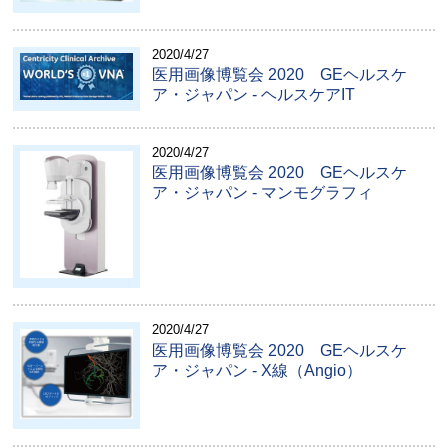
2020/4/27
医用画像博覧会 2020 GEヘルスケ
ア・ジャパン - ヘルスケアIT
2020/4/27
医用画像博覧会 2020 GEヘルスケ
ア・ジャパン - マンモグラフィ
2020/4/27
医用画像博覧会 2020 GEヘルスケ
ア・ジャパン - X線（Angio）