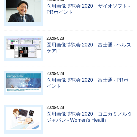
医用画像博覧会 2020 ザイオソフト -
PRポイント
2020/4/28
医用画像博覧会 2020 富士通 - ヘルス
ケアIT
2020/4/28
医用画像博覧会 2020 富士通 - PRポ
イント
2020/4/28
医用画像博覧会 2020 コニカミノルタ
ジャパン - Women's Health