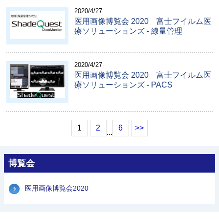
2020/4/27
医用画像博覧会 2020 富士フイルム医
療ソリューションズ - 線量管理
2020/4/27
医用画像博覧会 2020 富士フイルム医
療ソリューションズ - PACS
1
2
6
>>
...
博覧会
医用画像博覧会2020