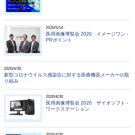
2020/5/14
医用画像博覧会 2020 イメージワン -
PRポイント
2020/4/30
新型コロナウイルス感染症に対する医療機器メーカーの取
り組み
2020/4/30
医用画像博覧会 2020 ザイオソフト -
ワークステーション
2020/4/30