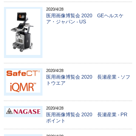
2020/4/28
医用画像博覧会 2020 GEヘルスケ
ア・ジャパン - US
2020/4/28
医用画像博覧会 2020 長瀬産業 - ソフ
トウエア
2020/4/28
医用画像博覧会 2020 長瀬産業 - PR
ポイント