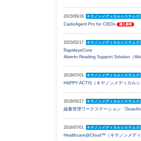
2023/05/26
キヤノンメディカルシステムズ
CadioAgent Pro for CIEDs
2023/02/17
キヤノンメディカルシステムズ
RapideyeCore
Abierto Reading Support Solution（A
2019/07/01
キヤノンメディカルシステムズ
HAPPY ACTIS（キヤノンメディカル
2019/05/27
キヤノンメディカルシステムズ
線量管理ワークステーション「DoseX
2016/07/01
キヤノンメディカルシステムズ
Healthcare@Cloud™（キヤノン