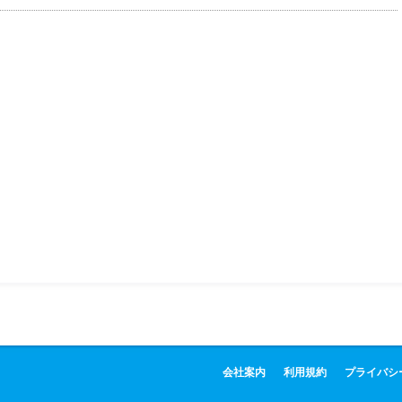
会社案内
利用規約
プライバシ