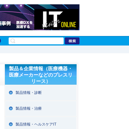
製品＆企業情報（医療機器・
医療メーカーなどのプレスリ
リース）
製品情報・診断
製品情報・治療
製品情報・ヘルスケアIT