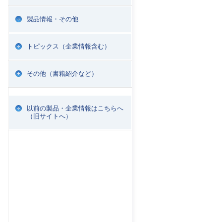
製品情報・その他
トピックス（企業情報含む）
その他（書籍紹介など）
以前の製品・企業情報はこちらへ
（旧サイトへ）