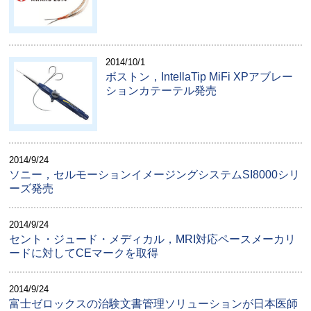
2014/10/1
ボストン，IntellaTip MiFi XPアブレー
ションカテーテル発売
2014/9/24
ソニー，セルモーションイメージングシステムSI8000シリ
ーズ発売
2014/9/24
セント・ジュード・メディカル，MRI対応ペースメーカリ
ードに対してCEマークを取得
2014/9/24
富士ゼロックスの治験文書管理ソリューションが日本医師