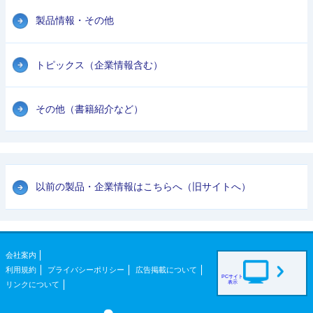
製品情報・その他
トピックス（企業情報含む）
その他（書籍紹介など）
以前の製品・企業情報はこちらへ（旧サイトへ）
会社案内
利用規約
プライバシーポリシー
広告掲載について
PCサイト
表示
リンクについて