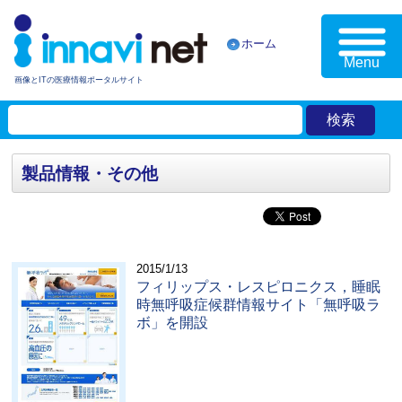
ホーム
Menu
画像とITの医療情報ポータルサイト
製品情報・その他
2015/1/13
フィリップス・レスピロニクス，睡眠
時無呼吸症候群情報サイト「無呼吸ラ
ボ」を開設