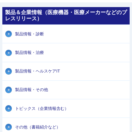
製品＆企業情報（医療機器・医療メーカーなどのプ
レスリリース）
製品情報・診断
製品情報・治療
製品情報・ヘルスケアIT
製品情報・その他
トピックス（企業情報含む）
その他（書籍紹介など）