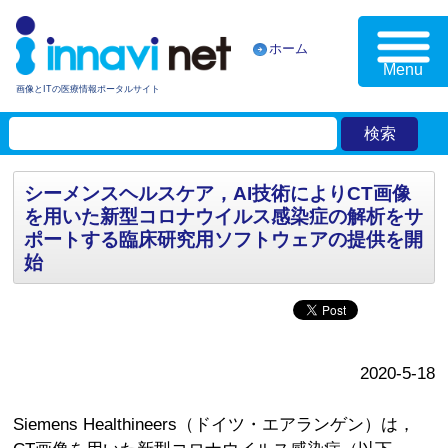
ホーム
Menu
画像とITの医療情報ポータルサイト
シーメンスヘルスケア，AI技術によりCT画像
を用いた新型コロナウイルス感染症の解析をサ
ポートする臨床研究用ソフトウェアの提供を開
始
2020-5-18
Siemens Healthineers（ドイツ・エアランゲン）は，