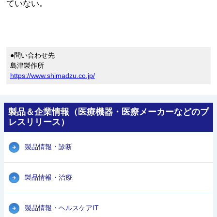
ていない。
●問い合わせ先
島津製作所
https://www.shimadzu.co.jp/
製品＆企業情報（医療機器・医療メーカーなどのプ
レスリリース）
製品情報・診断
製品情報・治療
製品情報・ヘルスケアIT