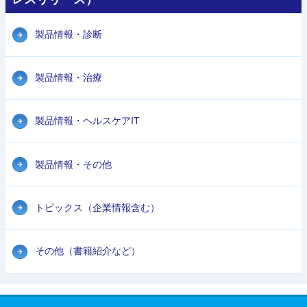
製品情報・診断
製品情報・治療
製品情報・ヘルスケアIT
製品情報・その他
トピックス（企業情報含む）
その他（書籍紹介など）