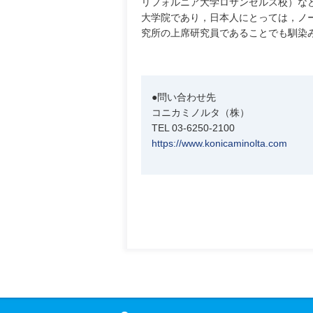
リフォルニア大学ロサンゼルス校）な
大学院であり，日本人にとっては，ノー
究所の上席研究員であることでも馴染
●問い合わせ先
コニカミノルタ（株）
TEL 03-6250-2100
https://www.konicaminolta.com