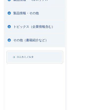
製品情報・その他
トピックス（企業情報含む）
その他（書籍紹介など）
コニカミノルタ