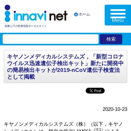
ホーム
Menu
画像とITの医療情報ポータルサイト
キヤノンメディカルシステムズ，「新型コロナ
ウイルス迅速遺伝子検出キット」新たに開発中
の簡易検出キットが2019-nCoV遺伝子検査法
として掲載
2020-10-23
キヤノンメディカルシステムズ（株）（以下，キヤノ
（注1）