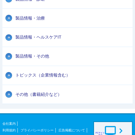
製品情報・治療
製品情報・ヘルスケアIT
製品情報・その他
トピックス（企業情報含む）
その他（書籍紹介など）
会社案内
利用規約
プライバシーポリシー
広告掲載について
PCサイト