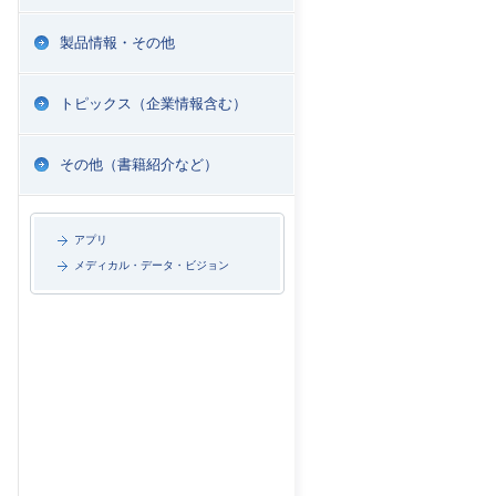
製品情報・その他
トピックス（企業情報含む）
その他（書籍紹介など）
アプリ
メディカル・データ・ビジョン