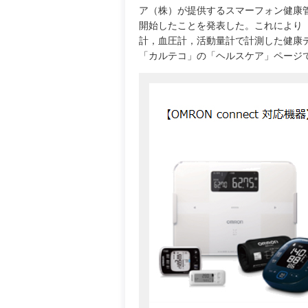
ア（株）が提供するスマーフォン健康管理ア
開始したことを発表した。これにより
計，血圧計，活動量計で計測した健康デー
「カルテコ」の「ヘルスケア」ページ