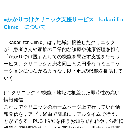
●かかりつけクリニック支援サービス「kakari for
Clinic」について
「kakari for Clinic」は，地域に根差したクリニック
が，患者さんや家族の日常的な診療や健康管理を担う
「かかりつけ医」としての機能を果たす支援を行うサ
ービス。クリニックと患者同士との円滑なコミュニケ
ーションにつながるような，以下4つの機能を提供して
いく。
(1) クリニックPR機能：地域に根差した即時性の高い
情報発信
これまでクリニックのホームページ上で行っていた情
報発信を，アプリ経由で簡単にリアルタイムで行うこ
とができる。PUSH通知を伴うお知らせ配信や，混雑情