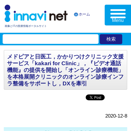
ホーム
Menu
画像とITの医療情報ポータルサイト
メドピアと日医工，かかりつけクリニック支援
サービス「kakari for Clinic」，『ビデオ通話
機能』の提供を開始し「オンライン診療機能」
を本格展開クリニックのオンライン診療インフ
ラ整備をサポートし，DXを牽引
2020-12-8