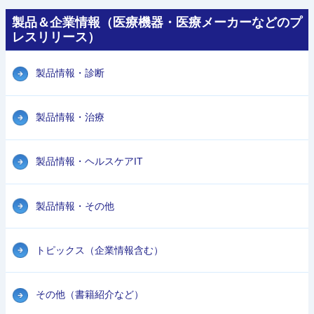
製品＆企業情報（医療機器・医療メーカーなどのプ
レスリリース）
製品情報・診断
製品情報・治療
製品情報・ヘルスケアIT
製品情報・その他
トピックス（企業情報含む）
その他（書籍紹介など）