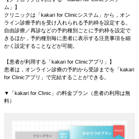
ム」】
クリニックは「kakari for Clinicシステム」から，オン
ライン診療予約を受け入れられる予約枠を設定する。
自由診療／再診などの予約種別ごとに予約枠を設定で
きるほか，予約種別毎に患者に表示する注意事項を細
かく設定することなどが可能。
【患者が利用する「kakari for Clinicアプリ」】
患者は，オンライン診療の予約から受診までを「kakari
for Clinicアプリ」で完結することができる。
▼「kakari for Clinic」の料金プラン（患者の利用は無
料）