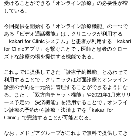
受けることができる「オンライン診療」の必要性が増
している。
今回提供を開始する「オンライン診療機能」の一つで
ある『ビデオ通話機能』は，クリニックが利用する
「kakari for Clinicシステム」と患者が利用する「kakari
for Clinicアプリ」を繋ぐことで，医師と患者のクロー
ズドな診療の場を提供する機能である。
これまでに提供してきた「診療予約機能」とあわせて
利用することで，クリニックは対面診療とオンライン
診療の予約を一元的に管理することができるようにな
る。また，「双方向チャット機能」や2021年1月末リリ
ース予定の「決済機能」を活用することで，オンライ
ン診療の予約から診療・決済までを「kakari for
Clinic」で完結することが可能となる。
なお，メドピアグループがこれまで無料で提供してき