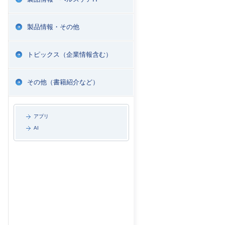
製品情報・その他
トピックス（企業情報含む）
その他（書籍紹介など）
アプリ
AI